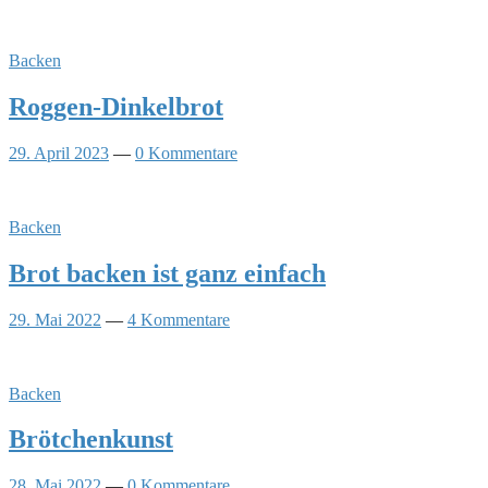
Backen
Roggen-Dinkelbrot
29. April 2023
—
0 Kommentare
Backen
Brot backen ist ganz einfach
29. Mai 2022
—
4 Kommentare
Backen
Brötchenkunst
28. Mai 2022
—
0 Kommentare