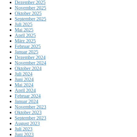
Dezember 2025
November 2025
Oktober 2025
September 2025
Juli 2025
Mai 2025
April 2025
März 2025
Februar 2025
Januar 2025
Dezember 2024
November 2024
Oktober 2024
Juli 2024
Juni 2024
Mai 2024
April 2024
Februar 2024
Januar 2024
November 2023
Oktober 2023
September 2023
August 2023
Juli 2023
Juni 2023