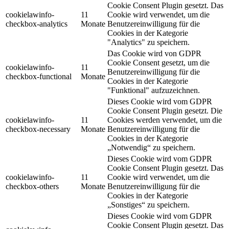
Cookie Consent Plugin gesetzt. Das
cookielawinfo-
11
Cookie wird verwendet, um die
checkbox-analytics
Monate
Benutzereinwilligung für die
Cookies in der Kategorie
"Analytics" zu speichern.
Das Cookie wird von GDPR
Cookie Consent gesetzt, um die
cookielawinfo-
11
Benutzereinwilligung für die
checkbox-functional
Monate
Cookies in der Kategorie
"Funktional" aufzuzeichnen.
Dieses Cookie wird vom GDPR
Cookie Consent Plugin gesetzt. Die
cookielawinfo-
11
Cookies werden verwendet, um die
checkbox-necessary
Monate
Benutzereinwilligung für die
Cookies in der Kategorie
„Notwendig“ zu speichern.
Dieses Cookie wird vom GDPR
Cookie Consent Plugin gesetzt. Das
cookielawinfo-
11
Cookie wird verwendet, um die
checkbox-others
Monate
Benutzereinwilligung für die
Cookies in der Kategorie
„Sonstiges“ zu speichern.
Dieses Cookie wird vom GDPR
Cookie Consent Plugin gesetzt. Das