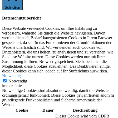
Schließen
Datenschutzübersicht
Diese Website verwendet Cookies, um Ihre Erfahrung zu
verbessern, während Sie durch die Website navigieren. Davon
werden die nach Bedarf kategorisierten Cookies in Ihrem Browser
gespeichert, da sie für das Funktionieren der Grundfunktionen der
Website unerlässlich sind. Wir verwenden auch Cookies von
Drittanbietern, die uns helfen, zu analysieren und zu verstehen, wie
Sie diese Website nutzen. Diese Cookies werden nur mit Ihrer
Zustimmung in Ihrem Browser gespeichert. Sie haben auch die
Möglichkeit, diese Cookies abzulehnen. Das Deaktivieren einiger
dieser Cookies kann sich jedoch auf Ihr Surferlebnis auswirken.
Notwendig
Notwendig
immer aktiv
Notwendige Cookies sind absolut notwendig, damit die Website
ordnungsgemäß funktioniert. Diese Cookies gewährleisten anonym
grundlegende Funktionalitäten und Sicherheitsmerkmale der
Website.
Cookie
Dauer
Beschreibung
Dieses Cookie wird vom GDPR