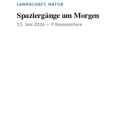
LANDSCHAFT
,
NATUR
Spaziergänge am Morgen
13. Juni 2026
—
0 Kommentare