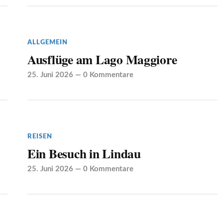
ALLGEMEIN
Ausflüge am Lago Maggiore
25. Juni 2026
—
0 Kommentare
REISEN
Ein Besuch in Lindau
25. Juni 2026
—
0 Kommentare