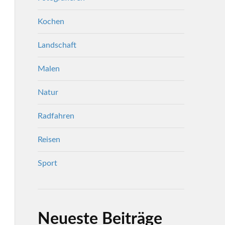
Kochen
Landschaft
Malen
Natur
Radfahren
Reisen
Sport
Neueste Beiträge