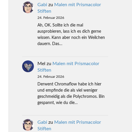
Gabi
zu
Malen mit Prismacolor
Stiften
24. Februar 2026
Ah, OK. Sollte ich die mal
ausprobieren, lass ich es dich gerne
wissen. Kann aber noch ein Weilchen
dauern. Das…
Mel
zu
Malen mit Prismacolor
Stiften
24. Februar 2026
Derwent Chromaflow habe ich hier
und empfinde die als viel weniger
geschmeidig als die Polychromos. Bin
gespannt, wie du die…
Gabi
zu
Malen mit Prismacolor
Stiften