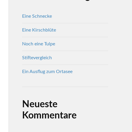
Eine Schnecke
Eine Kirschblüte
Noch eine Tulpe
Stiftevergleich
Ein Ausflug zum Ortasee
Neueste
Kommentare