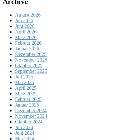
Archive
August 2026
Juli 2026
Juni 2026
April 2026
März 2026
Februar 2026
Januar 2026
Dezember 2025
November 2025
Oktober 2025
September 2025
Juli 2025
Mai 2025
April 2025
März 2025
Februar 2025
Januar 2025
Dezember 2024
November 2024
Oktober 2024
Juli 2024
Juni 2024
Mai 2024