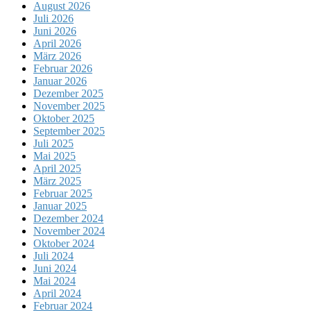
August 2026
Juli 2026
Juni 2026
April 2026
März 2026
Februar 2026
Januar 2026
Dezember 2025
November 2025
Oktober 2025
September 2025
Juli 2025
Mai 2025
April 2025
März 2025
Februar 2025
Januar 2025
Dezember 2024
November 2024
Oktober 2024
Juli 2024
Juni 2024
Mai 2024
April 2024
Februar 2024