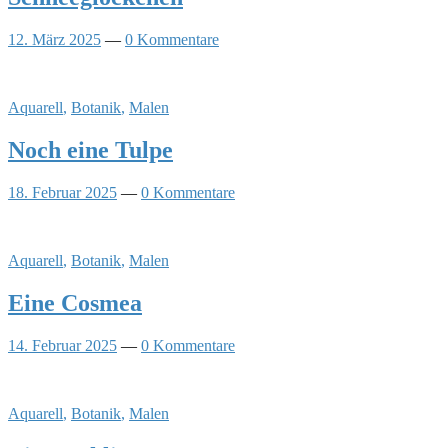
12. März 2025
—
0 Kommentare
Aquarell
,
Botanik
,
Malen
Noch eine Tulpe
18. Februar 2025
—
0 Kommentare
Aquarell
,
Botanik
,
Malen
Eine Cosmea
14. Februar 2025
—
0 Kommentare
Aquarell
,
Botanik
,
Malen