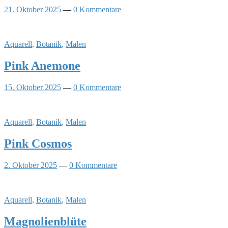
21. Oktober 2025
—
0 Kommentare
Aquarell
,
Botanik
,
Malen
Pink Anemone
15. Oktober 2025
—
0 Kommentare
Aquarell
,
Botanik
,
Malen
Pink Cosmos
2. Oktober 2025
—
0 Kommentare
Aquarell
,
Botanik
,
Malen
Magnolienblüte