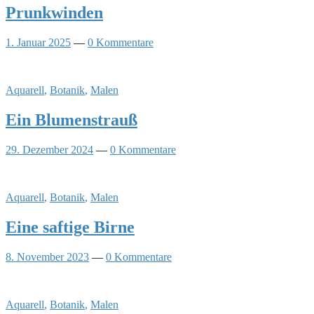
Prunkwinden
1. Januar 2025
—
0 Kommentare
Aquarell
,
Botanik
,
Malen
Ein Blumenstrauß
29. Dezember 2024
—
0 Kommentare
Aquarell
,
Botanik
,
Malen
Eine saftige Birne
8. November 2023
—
0 Kommentare
Aquarell
,
Botanik
,
Malen