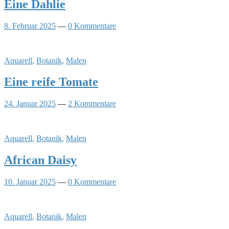
Eine Dahlie
8. Februar 2025
—
0 Kommentare
Aquarell
,
Botanik
,
Malen
Eine reife Tomate
24. Januar 2025
—
2 Kommentare
Aquarell
,
Botanik
,
Malen
African Daisy
10. Januar 2025
—
0 Kommentare
Aquarell
,
Botanik
,
Malen