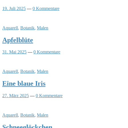
19. Juli 2025
—
0 Kommentare
Aquarell
,
Botanik
,
Malen
Apfelblüte
31. Mai 2025
—
0 Kommentare
Aquarell
,
Botanik
,
Malen
Eine blaue Iris
27. März 2025
—
0 Kommentare
Aquarell
,
Botanik
,
Malen
Schneeglöckchen