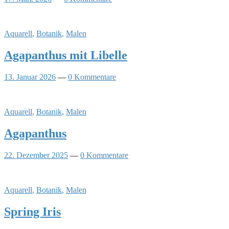
Aquarell
,
Botanik
,
Malen
Agapanthus mit Libelle
13. Januar 2026
—
0 Kommentare
Aquarell
,
Botanik
,
Malen
Agapanthus
22. Dezember 2025
—
0 Kommentare
Aquarell
,
Botanik
,
Malen
Spring Iris