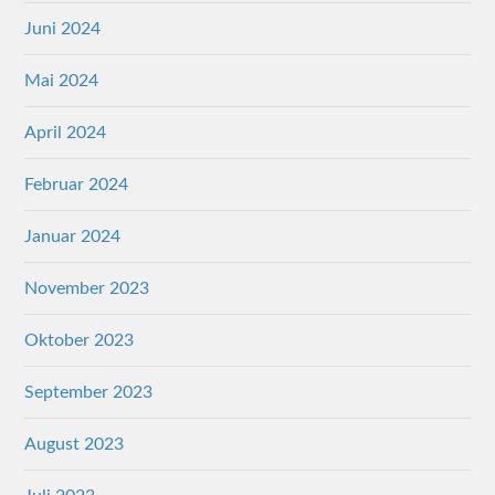
Juni 2024
Mai 2024
April 2024
Februar 2024
Januar 2024
November 2023
Oktober 2023
September 2023
August 2023