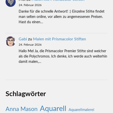
24. Februar 2026
Danke für die schnelle Antwort! :) Einzelne Stifte findet
man selten online, vor allem zu angemessenen Preisen.
Hast du einen…
Gabi
zu
Malen mit Prismacolor Stiften
24. Februar 2026
Hallo Mel Ja, die Prismacolor Premier Stifte sind weicher
als die Polychromos. Ich denke, ich werde auch weiterhin
damit malen,…
Schlagwörter
Aquarell
Anna Mason
Aquarellmalerei