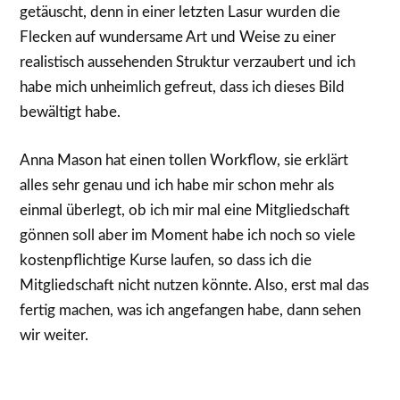
getäuscht, denn in einer letzten Lasur wurden die
Flecken auf wundersame Art und Weise zu einer
realistisch aussehenden Struktur verzaubert und ich
habe mich unheimlich gefreut, dass ich dieses Bild
bewältigt habe.
Anna Mason hat einen tollen Workflow, sie erklärt
alles sehr genau und ich habe mir schon mehr als
einmal überlegt, ob ich mir mal eine Mitgliedschaft
gönnen soll aber im Moment habe ich noch so viele
kostenpflichtige Kurse laufen, so dass ich die
Mitgliedschaft nicht nutzen könnte. Also, erst mal das
fertig machen, was ich angefangen habe, dann sehen
wir weiter.