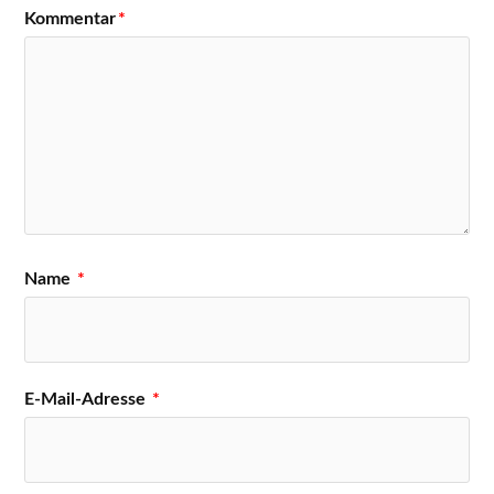
Kommentar
*
Name
*
E-Mail-Adresse
*