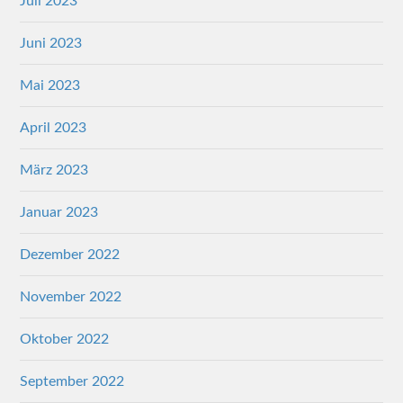
Juli 2023
Juni 2023
Mai 2023
April 2023
März 2023
Januar 2023
Dezember 2022
November 2022
Oktober 2022
September 2022