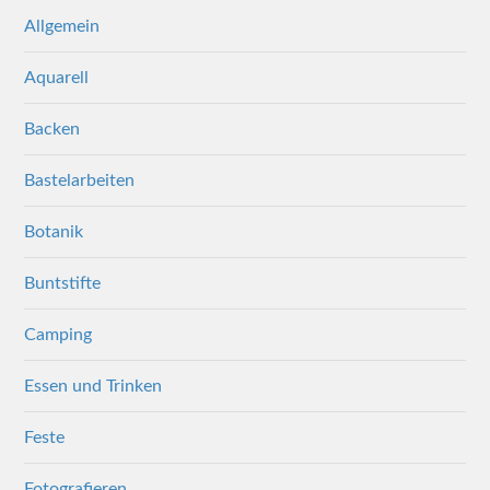
Allgemein
Aquarell
Backen
Bastelarbeiten
Botanik
Buntstifte
Camping
Essen und Trinken
Feste
Fotografieren