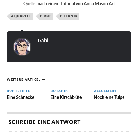
Quelle: nach einem Tutorial von Anna Mason Art
AQUARELL
BIRNE
BOTANIK
Gabi
WEITERE ARTIKEL →
BUNTSTIFTE
BOTANIK
ALLGEMEIN
Eine Schnecke
Eine Kirschblüte
Noch eine Tulpe
SCHREIBE EINE ANTWORT