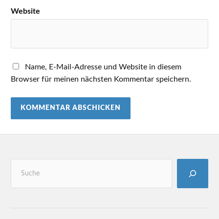
Website
Name, E-Mail-Adresse und Website in diesem
Browser für meinen nächsten Kommentar speichern.