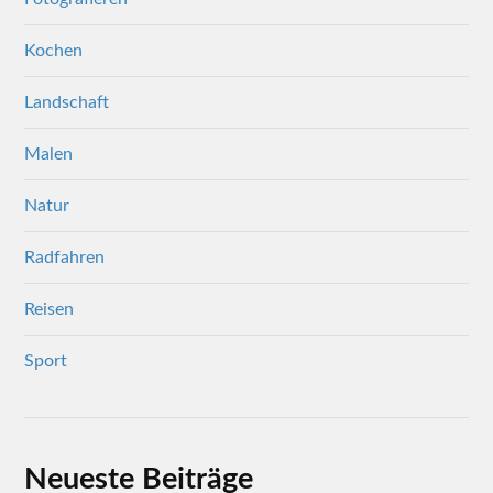
Kochen
Landschaft
Malen
Natur
Radfahren
Reisen
Sport
Neueste Beiträge