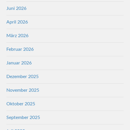
Juni 2026
April 2026
März 2026
Februar 2026
Januar 2026
Dezember 2025
November 2025
Oktober 2025
September 2025