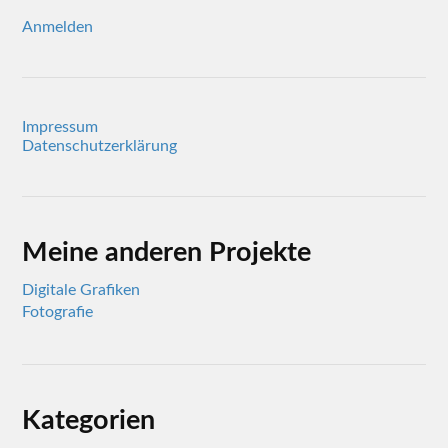
Anmelden
Impressum
Datenschutzerklärung
Meine anderen Projekte
Digitale Grafiken
Fotografie
Kategorien