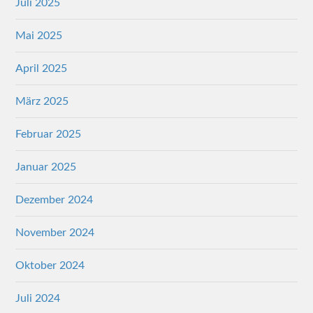
Juli 2025
Mai 2025
April 2025
März 2025
Februar 2025
Januar 2025
Dezember 2024
November 2024
Oktober 2024
Juli 2024