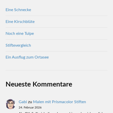
Eine Schnecke
Eine Kirschblüte
Noch eine Tulpe
Stiftevergleich
Ein Ausflug zum Ortasee
Neueste Kommentare
Gabi
zu
Malen mit Prismacolor Stiften
24. Februar 2026