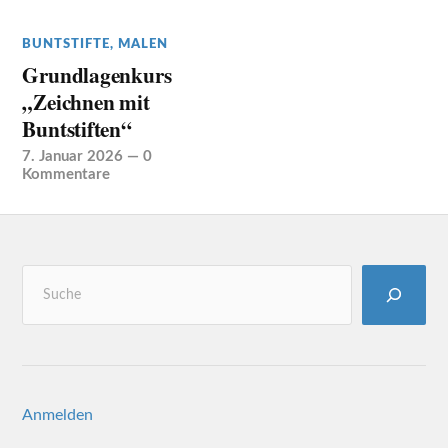
BUNTSTIFTE
,
MALEN
Grundlagenkurs
„Zeichnen mit
Buntstiften“
7. Januar 2026
—
0
Kommentare
Anmelden