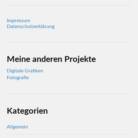
Impressum
Datenschutzerklärung
Meine anderen Projekte
Digitale Grafiken
Fotografie
Kategorien
Allgemein