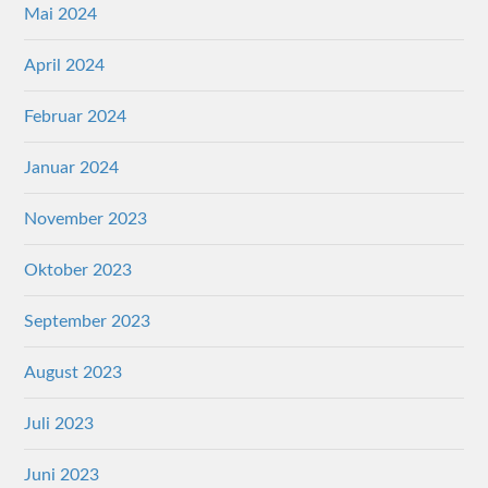
Mai 2024
April 2024
Februar 2024
Januar 2024
November 2023
Oktober 2023
September 2023
August 2023
Juli 2023
Juni 2023