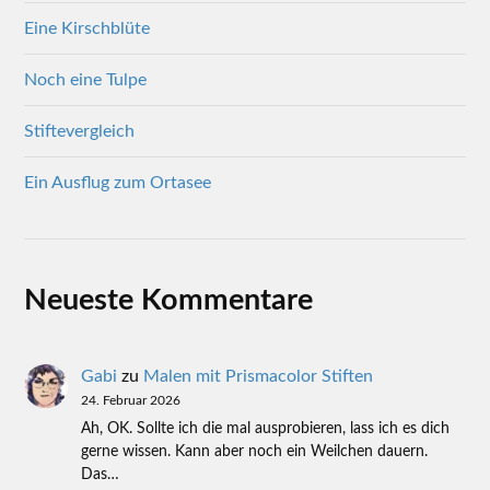
Eine Kirschblüte
Noch eine Tulpe
Stiftevergleich
Ein Ausflug zum Ortasee
Neueste Kommentare
Gabi
zu
Malen mit Prismacolor Stiften
24. Februar 2026
Ah, OK. Sollte ich die mal ausprobieren, lass ich es dich
gerne wissen. Kann aber noch ein Weilchen dauern.
Das…