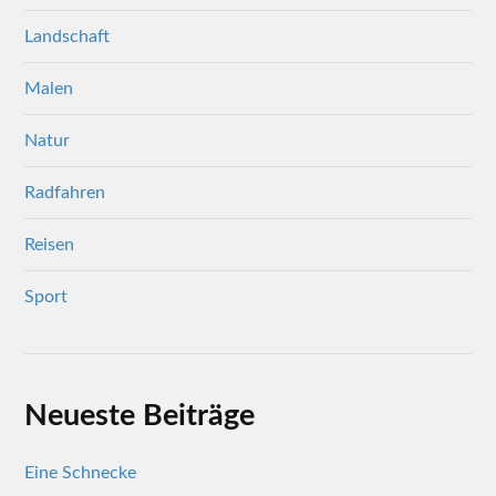
Landschaft
Malen
Natur
Radfahren
Reisen
Sport
Neueste Beiträge
Eine Schnecke