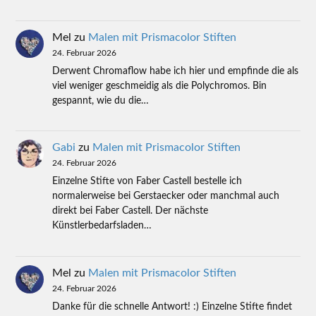
Mel
zu
Malen mit Prismacolor Stiften
24. Februar 2026
Derwent Chromaflow habe ich hier und empfinde die als
viel weniger geschmeidig als die Polychromos. Bin
gespannt, wie du die…
Gabi
zu
Malen mit Prismacolor Stiften
24. Februar 2026
Einzelne Stifte von Faber Castell bestelle ich
normalerweise bei Gerstaecker oder manchmal auch
direkt bei Faber Castell. Der nächste
Künstlerbedarfsladen…
Mel
zu
Malen mit Prismacolor Stiften
24. Februar 2026
Danke für die schnelle Antwort! :) Einzelne Stifte findet