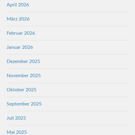
April 2026
März 2026
Februar 2026
Januar 2026
Dezember 2025
November 2025
Oktober 2025
September 2025
Juli 2025
Mai 2025