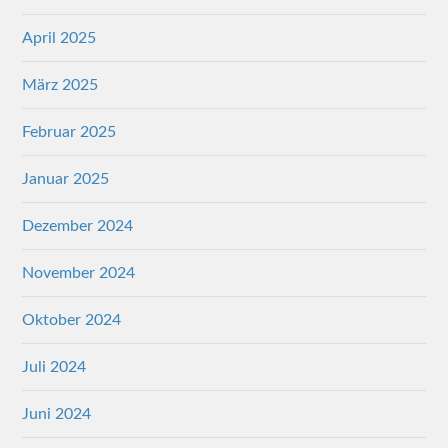
April 2025
März 2025
Februar 2025
Januar 2025
Dezember 2024
November 2024
Oktober 2024
Juli 2024
Juni 2024