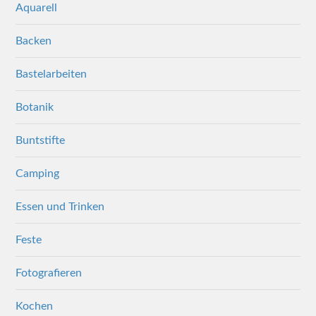
Aquarell
Backen
Bastelarbeiten
Botanik
Buntstifte
Camping
Essen und Trinken
Feste
Fotografieren
Kochen