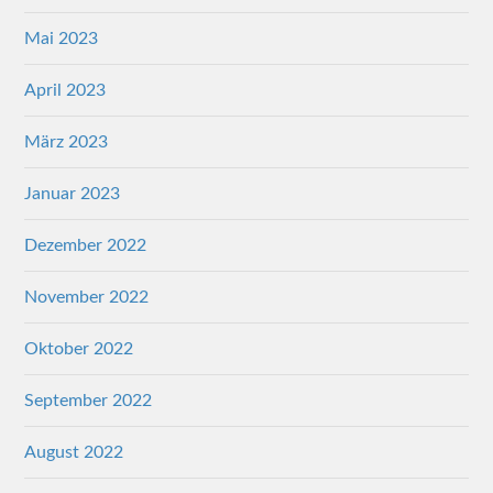
Mai 2023
April 2023
März 2023
Januar 2023
Dezember 2022
November 2022
Oktober 2022
September 2022
August 2022