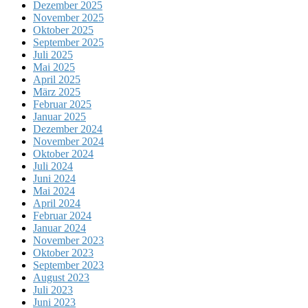
Dezember 2025
November 2025
Oktober 2025
September 2025
Juli 2025
Mai 2025
April 2025
März 2025
Februar 2025
Januar 2025
Dezember 2024
November 2024
Oktober 2024
Juli 2024
Juni 2024
Mai 2024
April 2024
Februar 2024
Januar 2024
November 2023
Oktober 2023
September 2023
August 2023
Juli 2023
Juni 2023