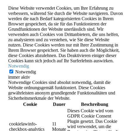
Diese Website verwendet Cookies, um Ihre Erfahrung zu
verbessern, während Sie durch die Website navigieren. Davon
werden die nach Bedarf kategorisierten Cookies in Ihrem
Browser gespeichert, da sie für das Funktionieren der
Grundfunktionen der Website unerlässlich sind. Wir
verwenden auch Cookies von Drittanbietern, die uns helfen,
zu analysieren und zu verstehen, wie Sie diese Website
nutzen. Diese Cookies werden nur mit Ihrer Zustimmung in
Ihrem Browser gespeichert. Sie haben auch die Möglichkeit,
diese Cookies abzulehnen. Das Deaktivieren einiger dieser
Cookies kann sich jedoch auf Ihr Surferlebnis auswirken.
Notwendig
Notwendig
immer aktiv
Notwendige Cookies sind absolut notwendig, damit die
Website ordnungsgemäß funktioniert. Diese Cookies
gewährleisten anonym grundlegende Funktionalitäten und
Sicherheitsmerkmale der Website.
Cookie
Dauer
Beschreibung
Dieses Cookie wird vom
GDPR Cookie Consent
Plugin gesetzt. Das Cookie
cookielawinfo-
11
wird verwendet, um die
checkbox-analytics
Monate