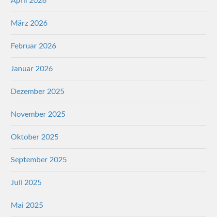
April 2026
März 2026
Februar 2026
Januar 2026
Dezember 2025
November 2025
Oktober 2025
September 2025
Juli 2025
Mai 2025