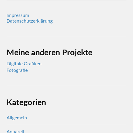
Impressum
Datenschutzerklärung
Meine anderen Projekte
Digitale Grafiken
Fotografie
Kategorien
Allgemein
Aquarell