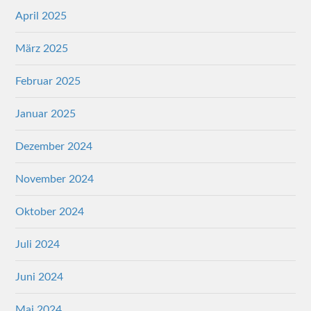
April 2025
März 2025
Februar 2025
Januar 2025
Dezember 2024
November 2024
Oktober 2024
Juli 2024
Juni 2024
Mai 2024