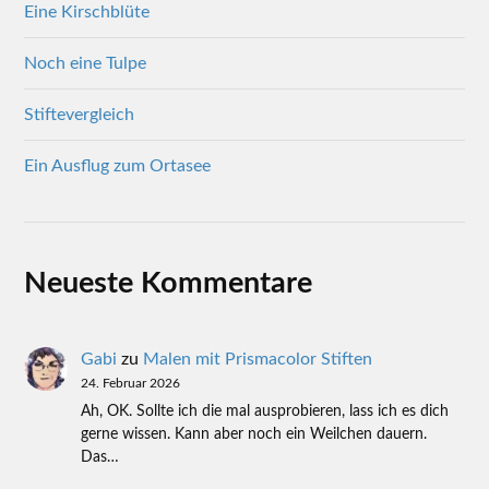
Eine Kirschblüte
Noch eine Tulpe
Stiftevergleich
Ein Ausflug zum Ortasee
Neueste Kommentare
Gabi
zu
Malen mit Prismacolor Stiften
24. Februar 2026
Ah, OK. Sollte ich die mal ausprobieren, lass ich es dich
gerne wissen. Kann aber noch ein Weilchen dauern.
Das…