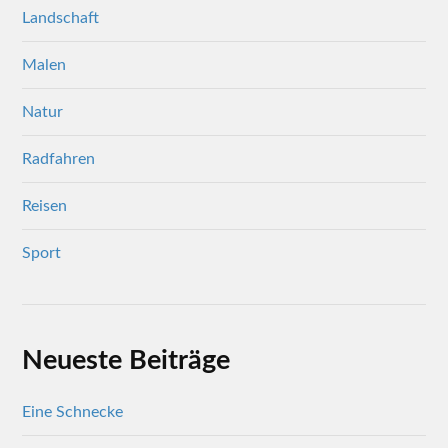
Landschaft
Malen
Natur
Radfahren
Reisen
Sport
Neueste Beiträge
Eine Schnecke