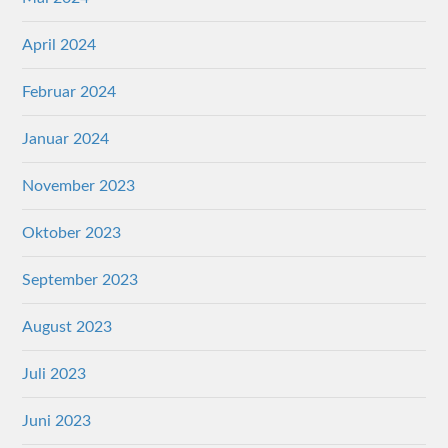
April 2024
Februar 2024
Januar 2024
November 2023
Oktober 2023
September 2023
August 2023
Juli 2023
Juni 2023