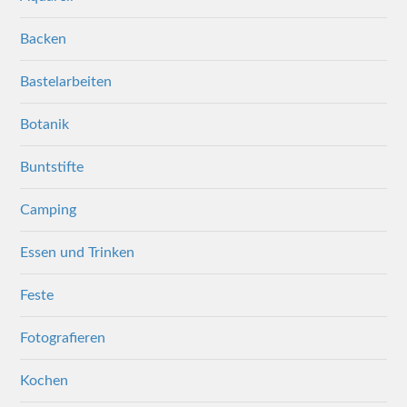
Backen
Bastelarbeiten
Botanik
Buntstifte
Camping
Essen und Trinken
Feste
Fotografieren
Kochen