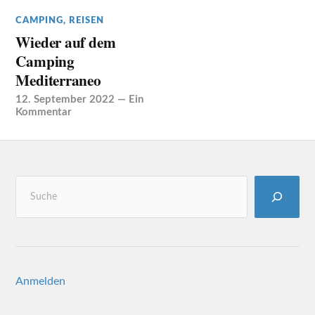
CAMPING
,
REISEN
Wieder auf dem
Camping
Mediterraneo
12. September 2022
—
Ein
Kommentar
Anmelden