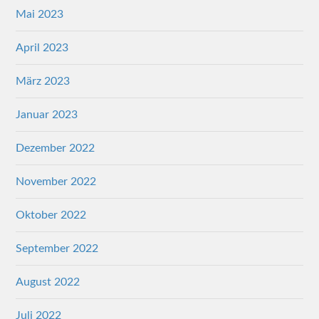
Mai 2023
April 2023
März 2023
Januar 2023
Dezember 2022
November 2022
Oktober 2022
September 2022
August 2022
Juli 2022