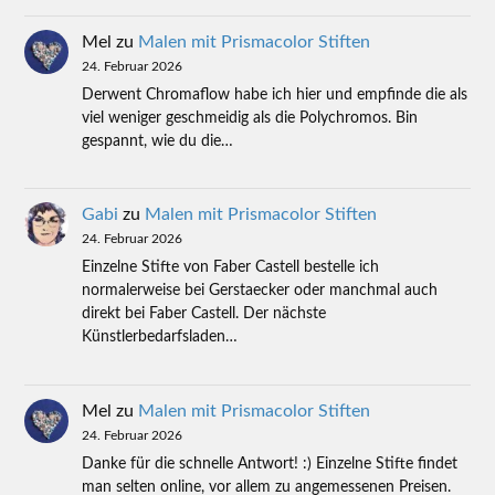
Mel
zu
Malen mit Prismacolor Stiften
24. Februar 2026
Derwent Chromaflow habe ich hier und empfinde die als
viel weniger geschmeidig als die Polychromos. Bin
gespannt, wie du die…
Gabi
zu
Malen mit Prismacolor Stiften
24. Februar 2026
Einzelne Stifte von Faber Castell bestelle ich
normalerweise bei Gerstaecker oder manchmal auch
direkt bei Faber Castell. Der nächste
Künstlerbedarfsladen…
Mel
zu
Malen mit Prismacolor Stiften
24. Februar 2026
Danke für die schnelle Antwort! :) Einzelne Stifte findet
man selten online, vor allem zu angemessenen Preisen.