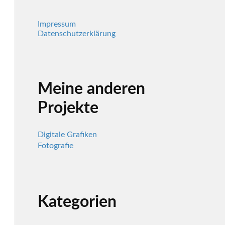
Impressum
Datenschutzerklärung
Meine anderen
Projekte
Digitale Grafiken
Fotografie
Kategorien