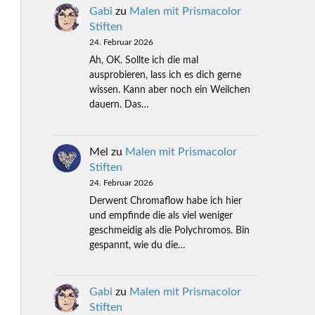
Gabi
zu
Malen mit Prismacolor
Stiften
24. Februar 2026
Ah, OK. Sollte ich die mal
ausprobieren, lass ich es dich gerne
wissen. Kann aber noch ein Weilchen
dauern. Das…
Mel
zu
Malen mit Prismacolor
Stiften
24. Februar 2026
Derwent Chromaflow habe ich hier
und empfinde die als viel weniger
geschmeidig als die Polychromos. Bin
gespannt, wie du die…
Gabi
zu
Malen mit Prismacolor
Stiften