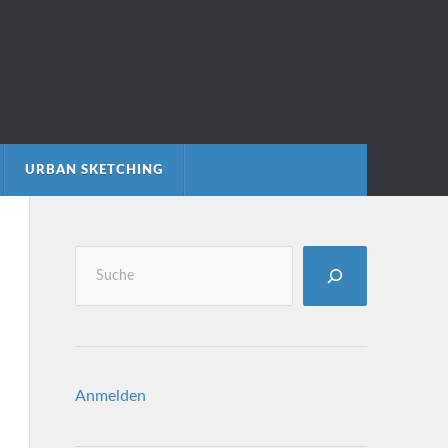
URBAN SKETCHING
Anmelden