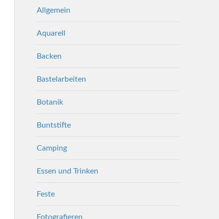
Allgemein
Aquarell
Backen
Bastelarbeiten
Botanik
Buntstifte
Camping
Essen und Trinken
Feste
Fotografieren