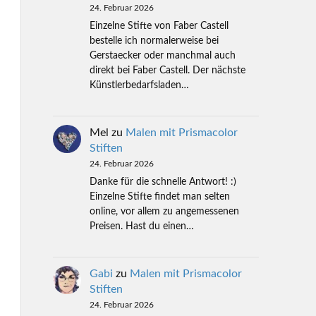
24. Februar 2026
Einzelne Stifte von Faber Castell
bestelle ich normalerweise bei
Gerstaecker oder manchmal auch
direkt bei Faber Castell. Der nächste
Künstlerbedarfsladen…
Mel
zu
Malen mit Prismacolor
Stiften
24. Februar 2026
Danke für die schnelle Antwort! :)
Einzelne Stifte findet man selten
online, vor allem zu angemessenen
Preisen. Hast du einen…
Gabi
zu
Malen mit Prismacolor
Stiften
24. Februar 2026