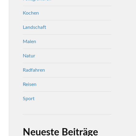
Kochen
Landschaft
Malen
Natur
Radfahren
Reisen
Sport
Neueste Beiträge