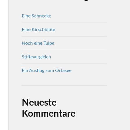
Eine Schnecke
Eine Kirschblüte
Noch eine Tulpe
Stiftevergleich
Ein Ausflug zum Ortasee
Neueste
Kommentare