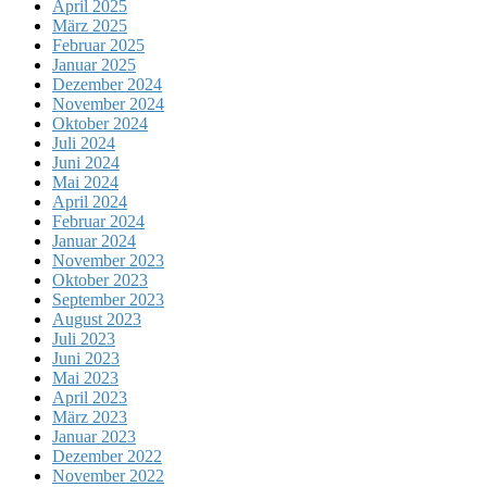
April 2025
März 2025
Februar 2025
Januar 2025
Dezember 2024
November 2024
Oktober 2024
Juli 2024
Juni 2024
Mai 2024
April 2024
Februar 2024
Januar 2024
November 2023
Oktober 2023
September 2023
August 2023
Juli 2023
Juni 2023
Mai 2023
April 2023
März 2023
Januar 2023
Dezember 2022
November 2022