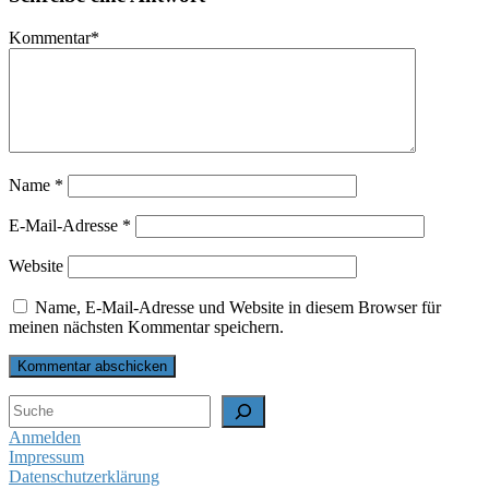
Kommentar
*
Name
*
E-Mail-Adresse
*
Website
Name, E-Mail-Adresse und Website in diesem Browser für
meinen nächsten Kommentar speichern.
Suchen
Anmelden
Impressum
Datenschutzerklärung