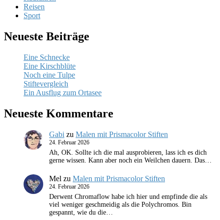
Reisen
Sport
Neueste Beiträge
Eine Schnecke
Eine Kirschblüte
Noch eine Tulpe
Stiftevergleich
Ein Ausflug zum Ortasee
Neueste Kommentare
Gabi
zu
Malen mit Prismacolor Stiften
24. Februar 2026
Ah, OK. Sollte ich die mal ausprobieren, lass ich es dich
gerne wissen. Kann aber noch ein Weilchen dauern. Das…
Mel
zu
Malen mit Prismacolor Stiften
24. Februar 2026
Derwent Chromaflow habe ich hier und empfinde die als
viel weniger geschmeidig als die Polychromos. Bin
gespannt, wie du die…