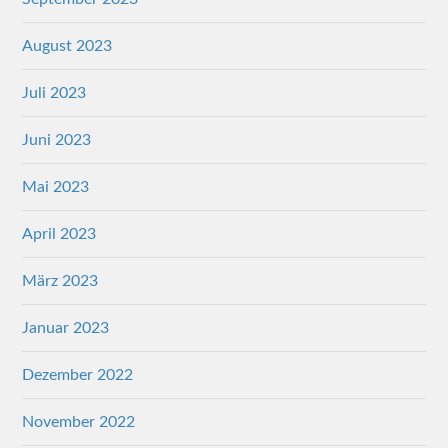
August 2023
Juli 2023
Juni 2023
Mai 2023
April 2023
März 2023
Januar 2023
Dezember 2022
November 2022