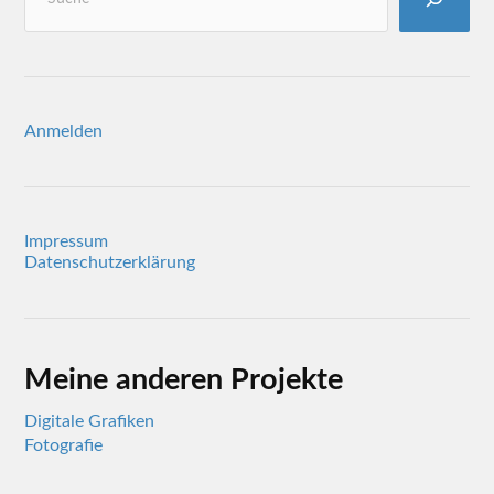
Anmelden
Impressum
Datenschutzerklärung
Meine anderen Projekte
Digitale Grafiken
Fotografie