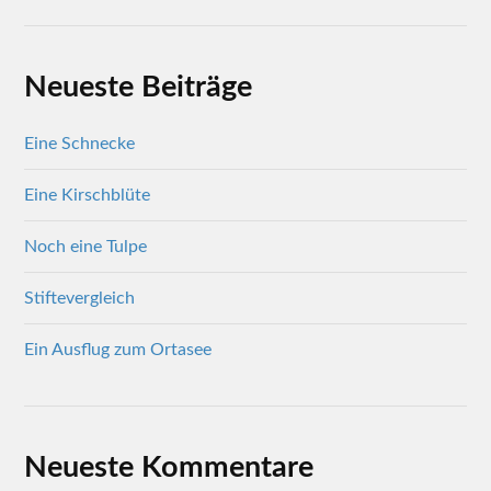
Neueste Beiträge
Eine Schnecke
Eine Kirschblüte
Noch eine Tulpe
Stiftevergleich
Ein Ausflug zum Ortasee
Neueste Kommentare