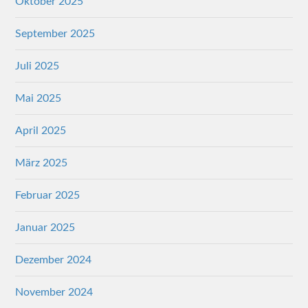
Oktober 2025
September 2025
Juli 2025
Mai 2025
April 2025
März 2025
Februar 2025
Januar 2025
Dezember 2024
November 2024