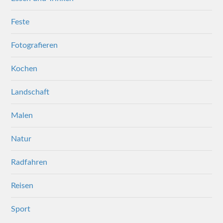
Feste
Fotografieren
Kochen
Landschaft
Malen
Natur
Radfahren
Reisen
Sport