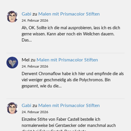
Gabi
zu
Malen mit Prismacolor Stiften
24. Februar 2026
Ah, OK. Sollte ich die mal ausprobieren, lass ich es dich
gerne wissen. Kann aber noch ein Weilchen dauern.
Das…
Mel
zu
Malen mit Prismacolor Stiften
24. Februar 2026
Derwent Chromaflow habe ich hier und empfinde die als
viel weniger geschmeidig als die Polychromos. Bin
gespannt, wie du die…
Gabi
zu
Malen mit Prismacolor Stiften
24. Februar 2026
Einzelne Stifte von Faber Castell bestelle ich
normalerweise bei Gerstaecker oder manchmal auch