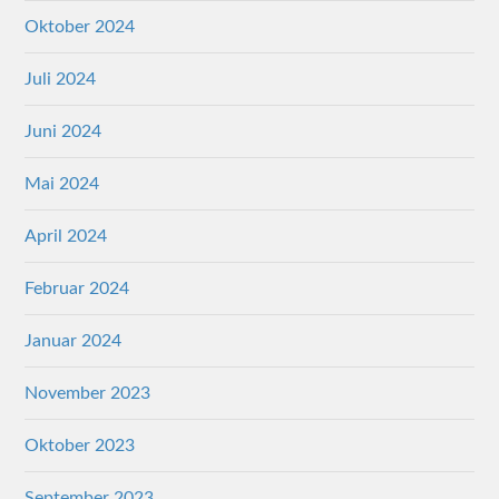
Oktober 2024
Juli 2024
Juni 2024
Mai 2024
April 2024
Februar 2024
Januar 2024
November 2023
Oktober 2023
September 2023