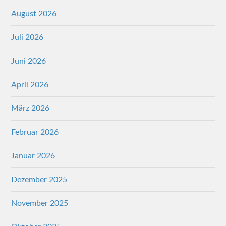
August 2026
Juli 2026
Juni 2026
April 2026
März 2026
Februar 2026
Januar 2026
Dezember 2025
November 2025