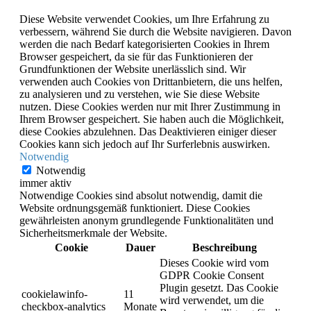
Diese Website verwendet Cookies, um Ihre Erfahrung zu
verbessern, während Sie durch die Website navigieren. Davon
werden die nach Bedarf kategorisierten Cookies in Ihrem
Browser gespeichert, da sie für das Funktionieren der
Grundfunktionen der Website unerlässlich sind. Wir
verwenden auch Cookies von Drittanbietern, die uns helfen,
zu analysieren und zu verstehen, wie Sie diese Website
nutzen. Diese Cookies werden nur mit Ihrer Zustimmung in
Ihrem Browser gespeichert. Sie haben auch die Möglichkeit,
diese Cookies abzulehnen. Das Deaktivieren einiger dieser
Cookies kann sich jedoch auf Ihr Surferlebnis auswirken.
Notwendig
Notwendig
immer aktiv
Notwendige Cookies sind absolut notwendig, damit die
Website ordnungsgemäß funktioniert. Diese Cookies
gewährleisten anonym grundlegende Funktionalitäten und
Sicherheitsmerkmale der Website.
Cookie
Dauer
Beschreibung
Dieses Cookie wird vom
GDPR Cookie Consent
Plugin gesetzt. Das Cookie
cookielawinfo-
11
wird verwendet, um die
checkbox-analytics
Monate