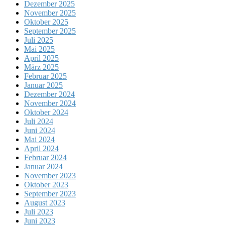
Dezember 2025
November 2025
Oktober 2025
September 2025
Juli 2025
Mai 2025
April 2025
März 2025
Februar 2025
Januar 2025
Dezember 2024
November 2024
Oktober 2024
Juli 2024
Juni 2024
Mai 2024
April 2024
Februar 2024
Januar 2024
November 2023
Oktober 2023
September 2023
August 2023
Juli 2023
Juni 2023