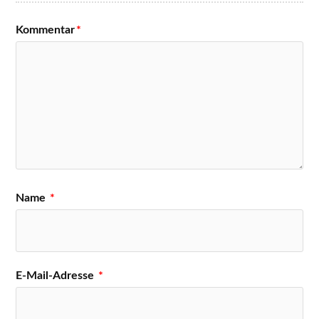
Kommentar
*
Name
*
E-Mail-Adresse
*