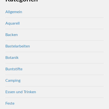
Allgemein
Aquarell
Backen
Bastelarbeiten
Botanik
Buntstifte
Camping
Essen und Trinken
Feste