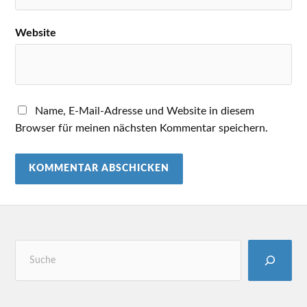
Website
Name, E-Mail-Adresse und Website in diesem
Browser für meinen nächsten Kommentar speichern.