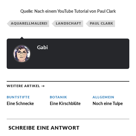
Quelle: Nach einem YouTube Tutorial von Paul Clark
AQUARELLMALEREI
LANDSCHAFT
PAUL CLARK
Gabi
WEITERE ARTIKEL →
BUNTSTIFTE
BOTANIK
ALLGEMEIN
Eine Schnecke
Eine Kirschblüte
Noch eine Tulpe
SCHREIBE EINE ANTWORT