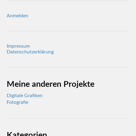
Anmelden
Impressum
Datenschutzerklärung
Meine anderen Projekte
Digitale Grafiken
Fotografie
Kategorien