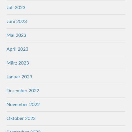
Juli 2023
Juni 2023
Mai 2023
April 2023
März 2023
Januar 2023
Dezember 2022
November 2022
Oktober 2022