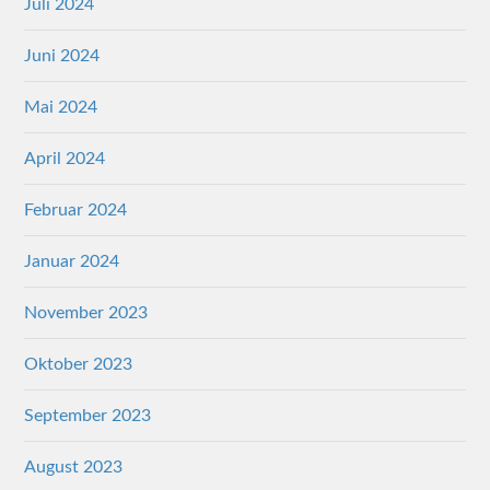
Juli 2024
Juni 2024
Mai 2024
April 2024
Februar 2024
Januar 2024
November 2023
Oktober 2023
September 2023
August 2023