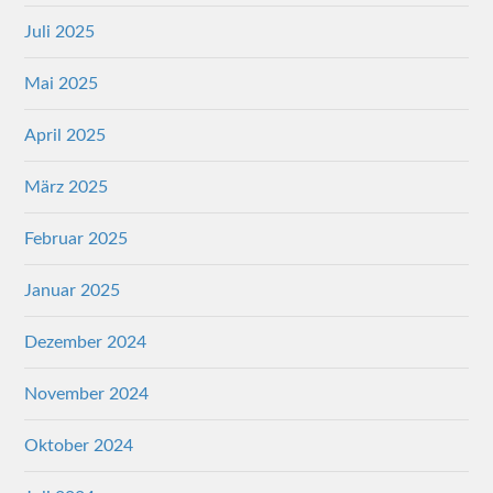
Juli 2025
Mai 2025
April 2025
März 2025
Februar 2025
Januar 2025
Dezember 2024
November 2024
Oktober 2024