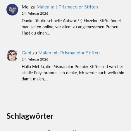
Mel
zu
Malen mit Prismacolor Stiften
24. Februar 2026
Danke für die schnelle Antwort! :) Einzelne Stifte findet
man selten online, vor allem zu angemessenen Preisen.
Hast du einen…
Gabi
zu
Malen mit Prismacolor Stiften
24. Februar 2026
Hallo Mel Ja, die Prismacolor Premier Stifte sind weicher
als die Polychromos. Ich denke, ich werde auch weiterhin
damit malen,…
Schlagwörter