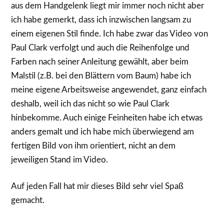
aus dem Handgelenk liegt mir immer noch nicht aber
ich habe gemerkt, dass ich inzwischen langsam zu
einem eigenen Stil finde. Ich habe zwar das Video von
Paul Clark verfolgt und auch die Reihenfolge und
Farben nach seiner Anleitung gewählt, aber beim
Malstil (z.B. bei den Blättern vom Baum) habe ich
meine eigene Arbeitsweise angewendet, ganz einfach
deshalb, weil ich das nicht so wie Paul Clark
hinbekomme. Auch einige Feinheiten habe ich etwas
anders gemalt und ich habe mich überwiegend am
fertigen Bild von ihm orientiert, nicht an dem
jeweiligen Stand im Video.
Auf jeden Fall hat mir dieses Bild sehr viel Spaß
gemacht.