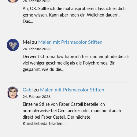
24. Februar 2026
Ah, OK. Sollte ich die mal ausprobieren, lass ich es dich
gerne wissen. Kann aber noch ein Weilchen dauern.
Das…
Mel
zu
Malen mit Prismacolor Stiften
24. Februar 2026
Derwent Chromaflow habe ich hier und empfinde die als
viel weniger geschmeidig als die Polychromos. Bin
gespannt, wie du die…
Gabi
zu
Malen mit Prismacolor Stiften
24. Februar 2026
Einzelne Stifte von Faber Castell bestelle ich
normalerweise bei Gerstaecker oder manchmal auch
direkt bei Faber Castell. Der nächste
Künstlerbedarfsladen…