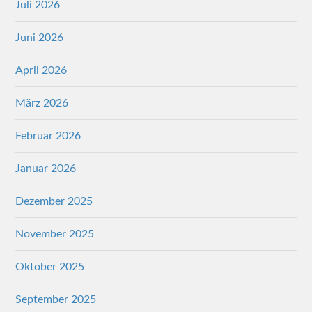
Juli 2026
Juni 2026
April 2026
März 2026
Februar 2026
Januar 2026
Dezember 2025
November 2025
Oktober 2025
September 2025