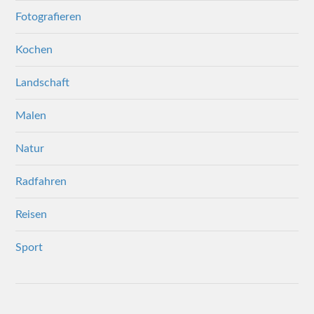
Fotografieren
Kochen
Landschaft
Malen
Natur
Radfahren
Reisen
Sport