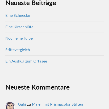
Neueste Beiträge
Eine Schnecke
Eine Kirschblüte
Noch eine Tulpe
Stiftevergleich
Ein Ausflug zum Ortasee
Neueste Kommentare
Gabi
zu
Malen mit Prismacolor Stiften