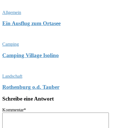
Allgemein
Ein Ausflug zum Ortasee
Camping
Camping Village Isolino
Landschaft
Rothenburg o.d. Tauber
Schreibe eine Antwort
Kommentar
*