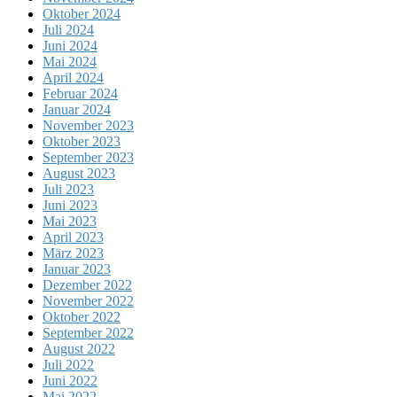
Oktober 2024
Juli 2024
Juni 2024
Mai 2024
April 2024
Februar 2024
Januar 2024
November 2023
Oktober 2023
September 2023
August 2023
Juli 2023
Juni 2023
Mai 2023
April 2023
März 2023
Januar 2023
Dezember 2022
November 2022
Oktober 2022
September 2022
August 2022
Juli 2022
Juni 2022
Mai 2022