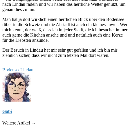
nach Lindau radeln und wir haben das herrliche Wetter genutzt, um
genau dies zu tun.
Man hat ja dort wirklich einen herrlichen Blick über den Bodensee
rüber in die Schweiz und die Altstadt ist auch ein kleines Juwel. Wer
mich kennt, der weiß, dass ich in jeder Stadt, die ich besuche, immer
auch gerne die Kirchen ansehe und und natürlich auch eine Kerze
für die Liebsten anzünde.
Der Besuch in Lindau hat mir sehr gut gefallen und ich bin mir
ziemlich sicher, dass wir nicht zum letzten Mal dort waren.
Bodensee
Lindau
Gabi
Weitere Artikel →