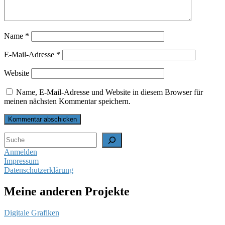
Name
*
E-Mail-Adresse
*
Website
Name, E-Mail-Adresse und Website in diesem Browser für
meinen nächsten Kommentar speichern.
Suchen
Anmelden
Impressum
Datenschutzerklärung
Meine anderen Projekte
Digitale Grafiken