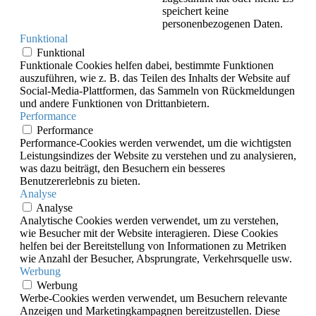
speichert keine
personenbezogenen Daten.
Funktional
Funktional
Funktionale Cookies helfen dabei, bestimmte Funktionen
auszuführen, wie z. B. das Teilen des Inhalts der Website auf
Social-Media-Plattformen, das Sammeln von Rückmeldungen
und andere Funktionen von Drittanbietern.
Performance
Performance
Performance-Cookies werden verwendet, um die wichtigsten
Leistungsindizes der Website zu verstehen und zu analysieren,
was dazu beiträgt, den Besuchern ein besseres
Benutzererlebnis zu bieten.
Analyse
Analyse
Analytische Cookies werden verwendet, um zu verstehen,
wie Besucher mit der Website interagieren. Diese Cookies
helfen bei der Bereitstellung von Informationen zu Metriken
wie Anzahl der Besucher, Absprungrate, Verkehrsquelle usw.
Werbung
Werbung
Werbe-Cookies werden verwendet, um Besuchern relevante
Anzeigen und Marketingkampagnen bereitzustellen. Diese