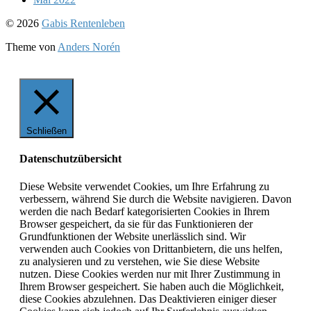
Nach
© 2026
Gabis Rentenleben
oben
Theme von
Anders Norén
Schließen
Datenschutzübersicht
Diese Website verwendet Cookies, um Ihre Erfahrung zu
verbessern, während Sie durch die Website navigieren. Davon
werden die nach Bedarf kategorisierten Cookies in Ihrem
Browser gespeichert, da sie für das Funktionieren der
Grundfunktionen der Website unerlässlich sind. Wir
verwenden auch Cookies von Drittanbietern, die uns helfen,
zu analysieren und zu verstehen, wie Sie diese Website
nutzen. Diese Cookies werden nur mit Ihrer Zustimmung in
Ihrem Browser gespeichert. Sie haben auch die Möglichkeit,
diese Cookies abzulehnen. Das Deaktivieren einiger dieser