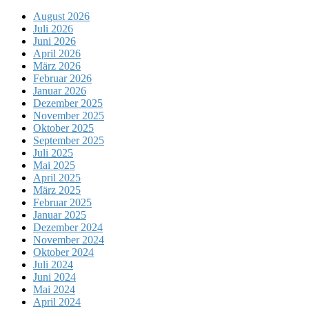
August 2026
Juli 2026
Juni 2026
April 2026
März 2026
Februar 2026
Januar 2026
Dezember 2025
November 2025
Oktober 2025
September 2025
Juli 2025
Mai 2025
April 2025
März 2025
Februar 2025
Januar 2025
Dezember 2024
November 2024
Oktober 2024
Juli 2024
Juni 2024
Mai 2024
April 2024