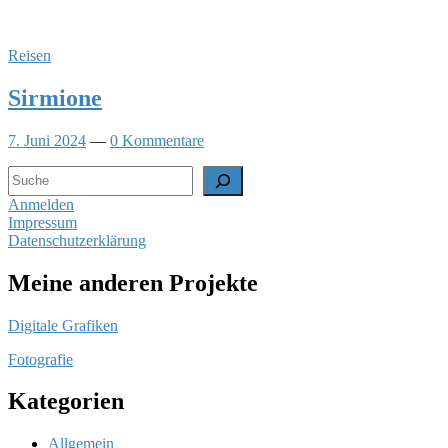
Reisen
Sirmione
7. Juni 2024
—
0 Kommentare
Suchen
Anmelden
Impressum
Datenschutzerklärung
Meine anderen Projekte
Digitale Grafiken
Fotografie
Kategorien
Allgemein