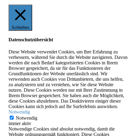
Schließen
Datenschutzübersicht
Diese Website verwendet Cookies, um Ihre Erfahrung zu
verbessern, während Sie durch die Website navigieren. Davon
werden die nach Bedarf kategorisierten Cookies in Ihrem
Browser gespeichert, da sie für das Funktionieren der
Grundfunktionen der Website unerlässlich sind. Wir
verwenden auch Cookies von Drittanbietern, die uns helfen,
zu analysieren und zu verstehen, wie Sie diese Website
nutzen. Diese Cookies werden nur mit Ihrer Zustimmung in
Ihrem Browser gespeichert. Sie haben auch die Möglichkeit,
diese Cookies abzulehnen. Das Deaktivieren einiger dieser
Cookies kann sich jedoch auf Ihr Surferlebnis auswirken.
Notwendig
Notwendig
immer aktiv
Notwendige Cookies sind absolut notwendig, damit die
Website ordnungsgemäß funktioniert. Diese Cookies