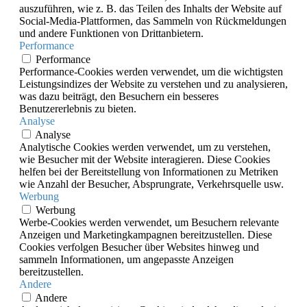
auszuführen, wie z. B. das Teilen des Inhalts der Website auf
Social-Media-Plattformen, das Sammeln von Rückmeldungen
und andere Funktionen von Drittanbietern.
Performance
Performance
Performance-Cookies werden verwendet, um die wichtigsten
Leistungsindizes der Website zu verstehen und zu analysieren,
was dazu beiträgt, den Besuchern ein besseres
Benutzererlebnis zu bieten.
Analyse
Analyse
Analytische Cookies werden verwendet, um zu verstehen,
wie Besucher mit der Website interagieren. Diese Cookies
helfen bei der Bereitstellung von Informationen zu Metriken
wie Anzahl der Besucher, Absprungrate, Verkehrsquelle usw.
Werbung
Werbung
Werbe-Cookies werden verwendet, um Besuchern relevante
Anzeigen und Marketingkampagnen bereitzustellen. Diese
Cookies verfolgen Besucher über Websites hinweg und
sammeln Informationen, um angepasste Anzeigen
bereitzustellen.
Andere
Andere