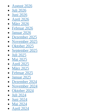
August 2026
Juli 2026
Juni 2026
April 2026
März 2026
Februar 2026
Januar 2026
Dezember 2025
November 2025
Oktober 2025
September 2025
Juli 2025
Mai 2025
April 2025
März 2025
Februar 2025
Januar 2025
Dezember 2024
November 2024
Oktober 2024
Juli 2024
Juni 2024
Mai 2024
April 2024