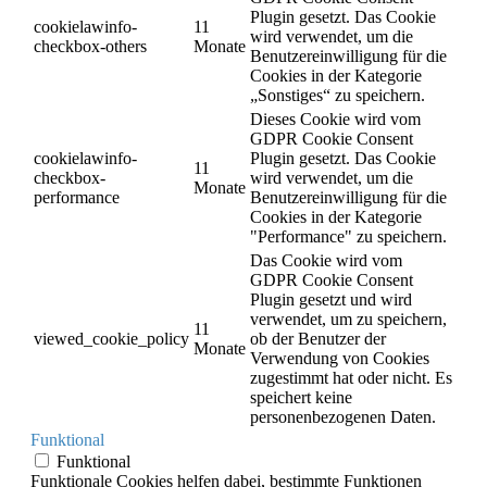
Plugin gesetzt. Das Cookie
cookielawinfo-
11
wird verwendet, um die
checkbox-others
Monate
Benutzereinwilligung für die
Cookies in der Kategorie
„Sonstiges“ zu speichern.
Dieses Cookie wird vom
GDPR Cookie Consent
cookielawinfo-
Plugin gesetzt. Das Cookie
11
checkbox-
wird verwendet, um die
Monate
performance
Benutzereinwilligung für die
Cookies in der Kategorie
"Performance" zu speichern.
Das Cookie wird vom
GDPR Cookie Consent
Plugin gesetzt und wird
verwendet, um zu speichern,
11
viewed_cookie_policy
ob der Benutzer der
Monate
Verwendung von Cookies
zugestimmt hat oder nicht. Es
speichert keine
personenbezogenen Daten.
Funktional
Funktional
Funktionale Cookies helfen dabei, bestimmte Funktionen