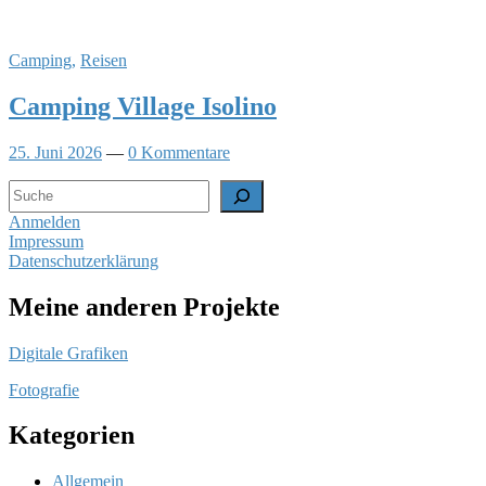
Camping
,
Reisen
Camping Village Isolino
25. Juni 2026
—
0 Kommentare
Suchen
Anmelden
Impressum
Datenschutzerklärung
Meine anderen Projekte
Digitale Grafiken
Fotografie
Kategorien
Allgemein