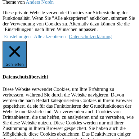
Theme von
Anders Norén
Diese private Website verwendet Cookies zur Sicherstellung der
Funktionalität. Wenn Sie "Alle akzeptieren" anklicken, stimmen Sie
der Verwendung von Cookies zu. Alternativ dazu können Sie die
"Einstellungen" nach Ihren Wünschen anpassen.
Einstellungen
Alle akzeptieren
Datenschutzerklärung
Schließen
Datenschutzübersicht
Diese Website verwendet Cookies, um Ihre Erfahrung zu
verbessern, während Sie durch die Website navigieren. Davon
werden die nach Bedarf kategorisierten Cookies in Ihrem Browser
gespeichert, da sie für das Funktionieren der Grundfunktionen der
Website unerlässlich sind. Wir verwenden auch Cookies von
Drittanbietern, die uns helfen, zu analysieren und zu verstehen, wie
Sie diese Website nutzen. Diese Cookies werden nur mit Ihrer
Zustimmung in Ihrem Browser gespeichert. Sie haben auch die
Möglichkeit, diese Cookies abzulehnen. Das Deaktivieren einiger