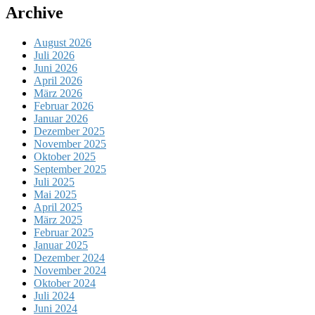
Archive
August 2026
Juli 2026
Juni 2026
April 2026
März 2026
Februar 2026
Januar 2026
Dezember 2025
November 2025
Oktober 2025
September 2025
Juli 2025
Mai 2025
April 2025
März 2025
Februar 2025
Januar 2025
Dezember 2024
November 2024
Oktober 2024
Juli 2024
Juni 2024