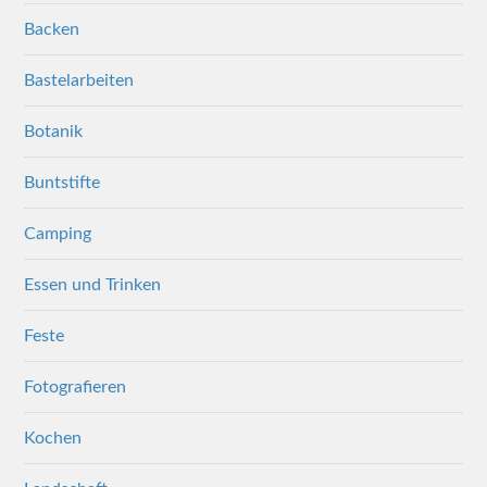
Backen
Bastelarbeiten
Botanik
Buntstifte
Camping
Essen und Trinken
Feste
Fotografieren
Kochen