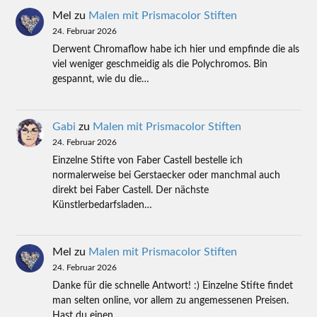
Mel
zu
Malen mit Prismacolor Stiften
24. Februar 2026
Derwent Chromaflow habe ich hier und empfinde die als
viel weniger geschmeidig als die Polychromos. Bin
gespannt, wie du die…
Gabi
zu
Malen mit Prismacolor Stiften
24. Februar 2026
Einzelne Stifte von Faber Castell bestelle ich
normalerweise bei Gerstaecker oder manchmal auch
direkt bei Faber Castell. Der nächste
Künstlerbedarfsladen…
Mel
zu
Malen mit Prismacolor Stiften
24. Februar 2026
Danke für die schnelle Antwort! :) Einzelne Stifte findet
man selten online, vor allem zu angemessenen Preisen.
Hast du einen…