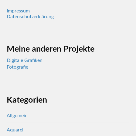
Impressum
Datenschutzerklärung
Meine anderen Projekte
Digitale Grafiken
Fotografie
Kategorien
Allgemein
Aquarell