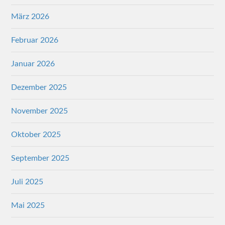
März 2026
Februar 2026
Januar 2026
Dezember 2025
November 2025
Oktober 2025
September 2025
Juli 2025
Mai 2025