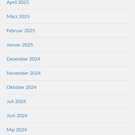
April 2025
März 2025
Februar 2025
Januar 2025
Dezember 2024
November 2024
Oktober 2024
Juli 2024
Juni 2024
Mai 2024