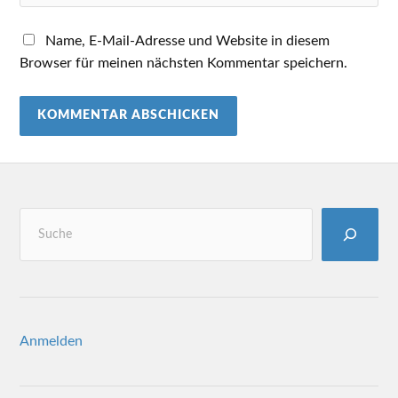
Name, E-Mail-Adresse und Website in diesem
Browser für meinen nächsten Kommentar speichern.
Anmelden