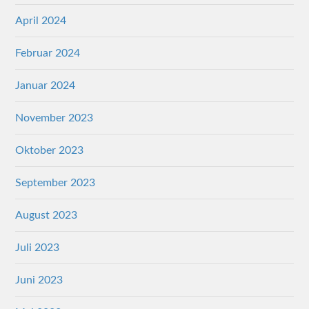
April 2024
Februar 2024
Januar 2024
November 2023
Oktober 2023
September 2023
August 2023
Juli 2023
Juni 2023