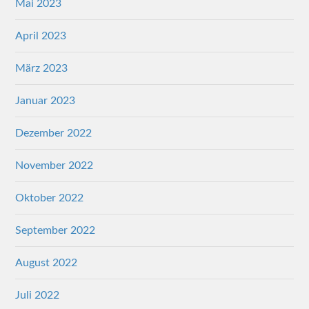
Mai 2023
April 2023
März 2023
Januar 2023
Dezember 2022
November 2022
Oktober 2022
September 2022
August 2022
Juli 2022