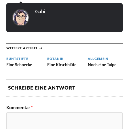
Gabi
WEITERE ARTIKEL →
BUNTSTIFTE
BOTANIK
ALLGEMEIN
Eine Schnecke
Eine Kirschblüte
Noch eine Tulpe
SCHREIBE EINE ANTWORT
Kommentar
*