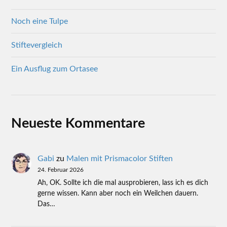
Noch eine Tulpe
Stiftevergleich
Ein Ausflug zum Ortasee
Neueste Kommentare
Gabi
zu
Malen mit Prismacolor Stiften
24. Februar 2026
Ah, OK. Sollte ich die mal ausprobieren, lass ich es dich
gerne wissen. Kann aber noch ein Weilchen dauern.
Das…