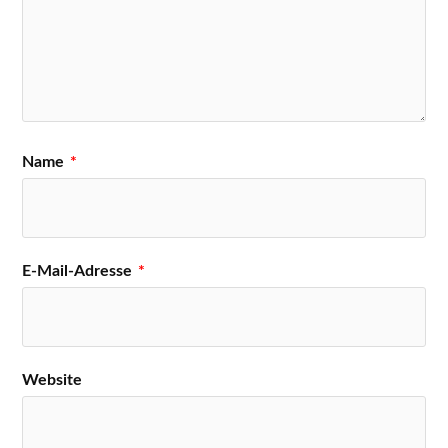
Name
*
E-Mail-Adresse
*
Website