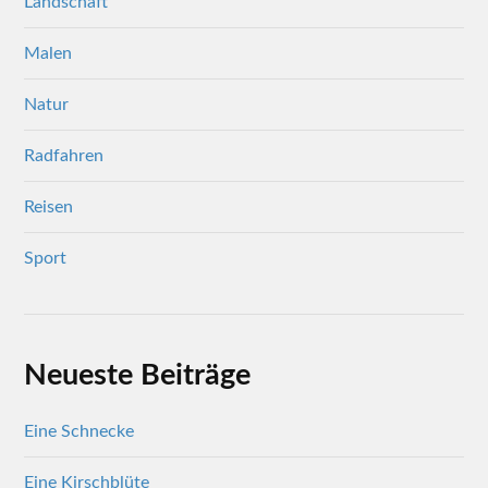
Landschaft
Malen
Natur
Radfahren
Reisen
Sport
Neueste Beiträge
Eine Schnecke
Eine Kirschblüte