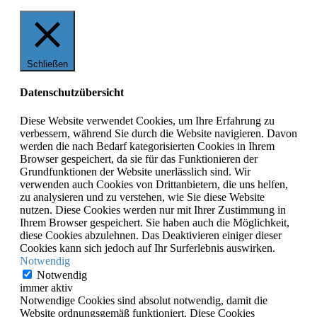
Schließen
Datenschutzübersicht
Diese Website verwendet Cookies, um Ihre Erfahrung zu
verbessern, während Sie durch die Website navigieren. Davon
werden die nach Bedarf kategorisierten Cookies in Ihrem
Browser gespeichert, da sie für das Funktionieren der
Grundfunktionen der Website unerlässlich sind. Wir
verwenden auch Cookies von Drittanbietern, die uns helfen,
zu analysieren und zu verstehen, wie Sie diese Website
nutzen. Diese Cookies werden nur mit Ihrer Zustimmung in
Ihrem Browser gespeichert. Sie haben auch die Möglichkeit,
diese Cookies abzulehnen. Das Deaktivieren einiger dieser
Cookies kann sich jedoch auf Ihr Surferlebnis auswirken.
Notwendig
Notwendig
immer aktiv
Notwendige Cookies sind absolut notwendig, damit die
Website ordnungsgemäß funktioniert. Diese Cookies