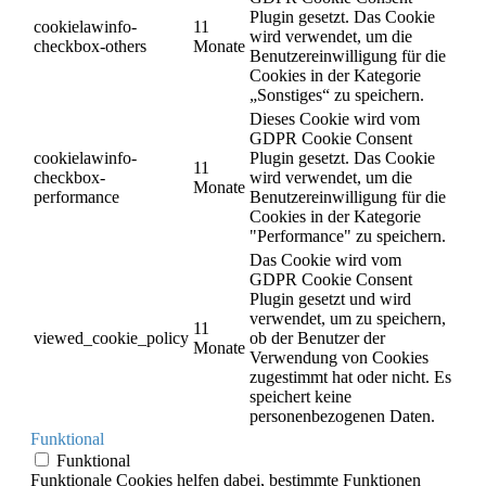
Plugin gesetzt. Das Cookie
cookielawinfo-
11
wird verwendet, um die
checkbox-others
Monate
Benutzereinwilligung für die
Cookies in der Kategorie
„Sonstiges“ zu speichern.
Dieses Cookie wird vom
GDPR Cookie Consent
cookielawinfo-
Plugin gesetzt. Das Cookie
11
checkbox-
wird verwendet, um die
Monate
performance
Benutzereinwilligung für die
Cookies in der Kategorie
"Performance" zu speichern.
Das Cookie wird vom
GDPR Cookie Consent
Plugin gesetzt und wird
verwendet, um zu speichern,
11
viewed_cookie_policy
ob der Benutzer der
Monate
Verwendung von Cookies
zugestimmt hat oder nicht. Es
speichert keine
personenbezogenen Daten.
Funktional
Funktional
Funktionale Cookies helfen dabei, bestimmte Funktionen