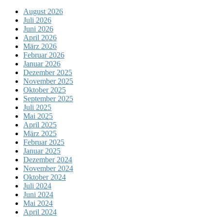
August 2026
Juli 2026
Juni 2026
April 2026
März 2026
Februar 2026
Januar 2026
Dezember 2025
November 2025
Oktober 2025
September 2025
Juli 2025
Mai 2025
April 2025
März 2025
Februar 2025
Januar 2025
Dezember 2024
November 2024
Oktober 2024
Juli 2024
Juni 2024
Mai 2024
April 2024