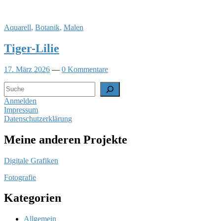
Aquarell
,
Botanik
,
Malen
Tiger-Lilie
17. März 2026
—
0 Kommentare
Suchen
Anmelden
Impressum
Datenschutzerklärung
Meine anderen Projekte
Digitale Grafiken
Fotografie
Kategorien
Allgemein