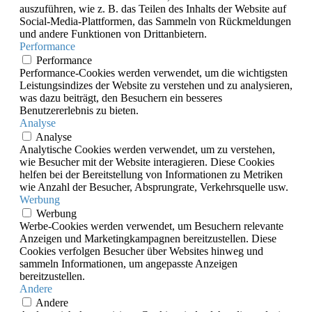
auszuführen, wie z. B. das Teilen des Inhalts der Website auf
Social-Media-Plattformen, das Sammeln von Rückmeldungen
und andere Funktionen von Drittanbietern.
Performance
Performance
Performance-Cookies werden verwendet, um die wichtigsten
Leistungsindizes der Website zu verstehen und zu analysieren,
was dazu beiträgt, den Besuchern ein besseres
Benutzererlebnis zu bieten.
Analyse
Analyse
Analytische Cookies werden verwendet, um zu verstehen,
wie Besucher mit der Website interagieren. Diese Cookies
helfen bei der Bereitstellung von Informationen zu Metriken
wie Anzahl der Besucher, Absprungrate, Verkehrsquelle usw.
Werbung
Werbung
Werbe-Cookies werden verwendet, um Besuchern relevante
Anzeigen und Marketingkampagnen bereitzustellen. Diese
Cookies verfolgen Besucher über Websites hinweg und
sammeln Informationen, um angepasste Anzeigen
bereitzustellen.
Andere
Andere