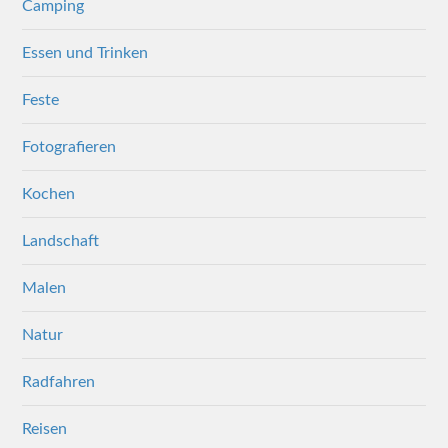
Camping
Essen und Trinken
Feste
Fotografieren
Kochen
Landschaft
Malen
Natur
Radfahren
Reisen