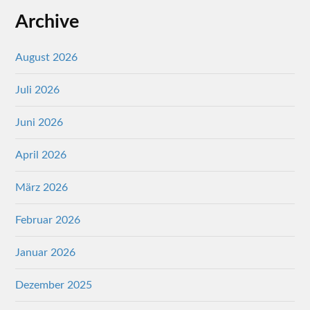
Archive
August 2026
Juli 2026
Juni 2026
April 2026
März 2026
Februar 2026
Januar 2026
Dezember 2025