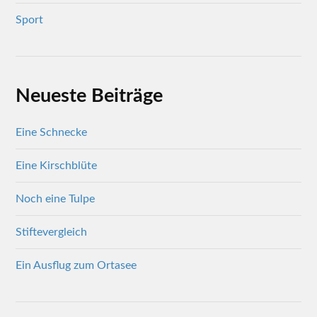
Sport
Neueste Beiträge
Eine Schnecke
Eine Kirschblüte
Noch eine Tulpe
Stiftevergleich
Ein Ausflug zum Ortasee