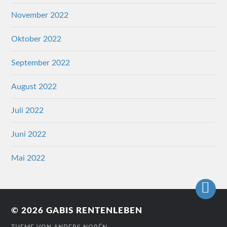
November 2022
Oktober 2022
September 2022
August 2022
Juli 2022
Juni 2022
Mai 2022
© 2026
GABIS RENTENLEBEN