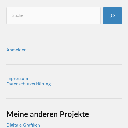
Anmelden
Impressum
Datenschutzerklärung
Meine anderen Projekte
Digitale Grafiken