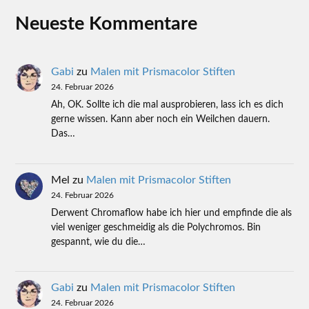
Neueste Kommentare
Gabi
zu
Malen mit Prismacolor Stiften
24. Februar 2026
Ah, OK. Sollte ich die mal ausprobieren, lass ich es dich
gerne wissen. Kann aber noch ein Weilchen dauern.
Das…
Mel
zu
Malen mit Prismacolor Stiften
24. Februar 2026
Derwent Chromaflow habe ich hier und empfinde die als
viel weniger geschmeidig als die Polychromos. Bin
gespannt, wie du die…
Gabi
zu
Malen mit Prismacolor Stiften
24. Februar 2026