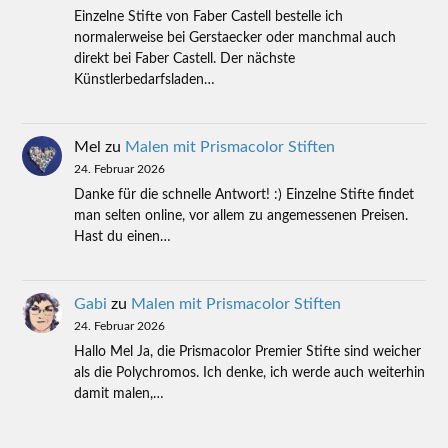
Einzelne Stifte von Faber Castell bestelle ich
normalerweise bei Gerstaecker oder manchmal auch
direkt bei Faber Castell. Der nächste
Künstlerbedarfsladen…
Mel
zu
Malen mit Prismacolor Stiften
24. Februar 2026
Danke für die schnelle Antwort! :) Einzelne Stifte findet
man selten online, vor allem zu angemessenen Preisen.
Hast du einen…
Gabi
zu
Malen mit Prismacolor Stiften
24. Februar 2026
Hallo Mel Ja, die Prismacolor Premier Stifte sind weicher
als die Polychromos. Ich denke, ich werde auch weiterhin
damit malen,…