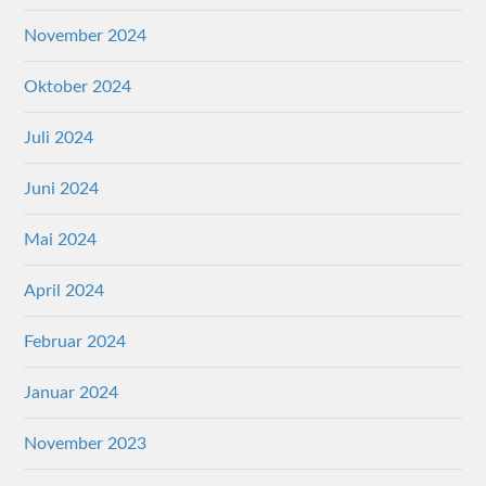
November 2024
Oktober 2024
Juli 2024
Juni 2024
Mai 2024
April 2024
Februar 2024
Januar 2024
November 2023