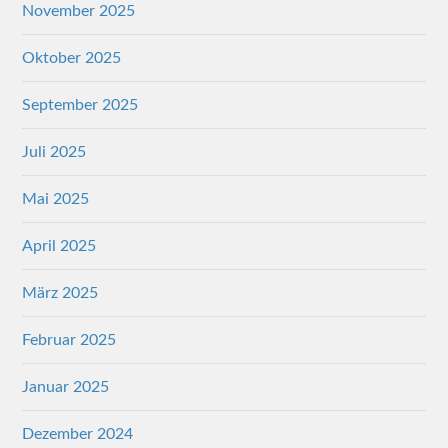
November 2025
Oktober 2025
September 2025
Juli 2025
Mai 2025
April 2025
März 2025
Februar 2025
Januar 2025
Dezember 2024