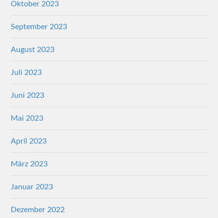
Oktober 2023
September 2023
August 2023
Juli 2023
Juni 2023
Mai 2023
April 2023
März 2023
Januar 2023
Dezember 2022