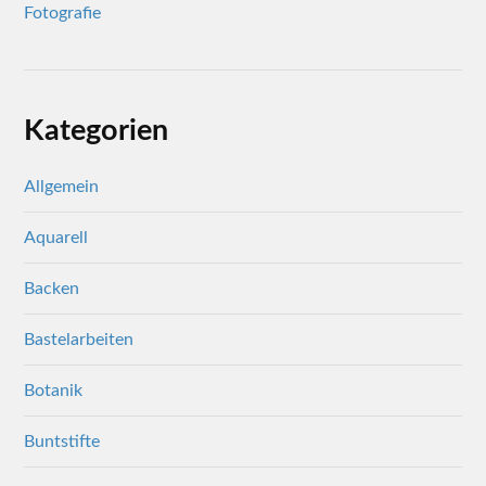
Fotografie
Kategorien
Allgemein
Aquarell
Backen
Bastelarbeiten
Botanik
Buntstifte