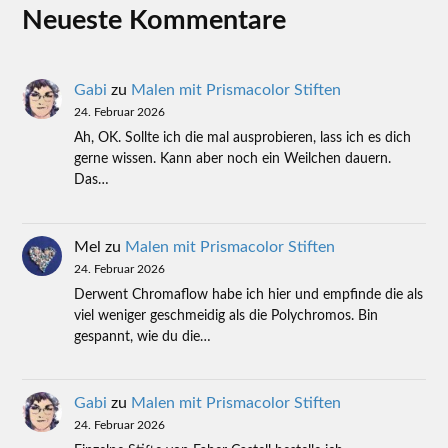
Neueste Kommentare
Gabi
zu
Malen mit Prismacolor Stiften
24. Februar 2026
Ah, OK. Sollte ich die mal ausprobieren, lass ich es dich
gerne wissen. Kann aber noch ein Weilchen dauern.
Das…
Mel
zu
Malen mit Prismacolor Stiften
24. Februar 2026
Derwent Chromaflow habe ich hier und empfinde die als
viel weniger geschmeidig als die Polychromos. Bin
gespannt, wie du die…
Gabi
zu
Malen mit Prismacolor Stiften
24. Februar 2026