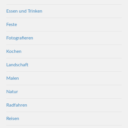
Essen und Trinken
Feste
Fotografieren
Kochen
Landschaft
Malen
Natur
Radfahren
Reisen