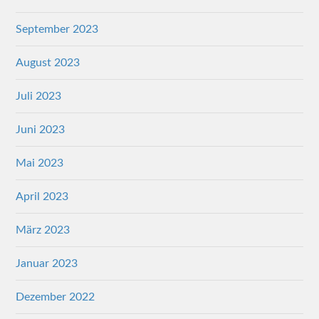
September 2023
August 2023
Juli 2023
Juni 2023
Mai 2023
April 2023
März 2023
Januar 2023
Dezember 2022