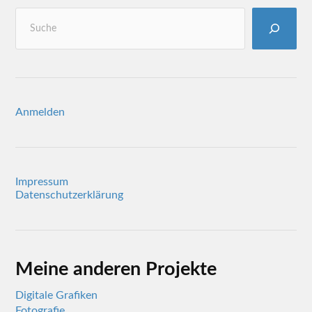
Anmelden
Impressum
Datenschutzerklärung
Meine anderen Projekte
Digitale Grafiken
Fotografie