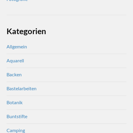
Kategorien
Allgemein
Aquarell
Backen
Bastelarbeiten
Botanik
Buntstifte
Camping