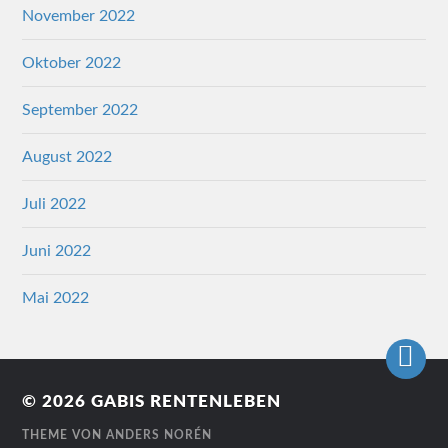
November 2022
Oktober 2022
September 2022
August 2022
Juli 2022
Juni 2022
Mai 2022
© 2026
GABIS RENTENLEBEN
THEME VON
ANDERS NORÉN