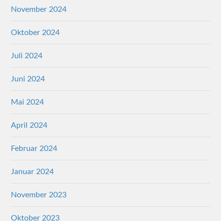
November 2024
Oktober 2024
Juli 2024
Juni 2024
Mai 2024
April 2024
Februar 2024
Januar 2024
November 2023
Oktober 2023