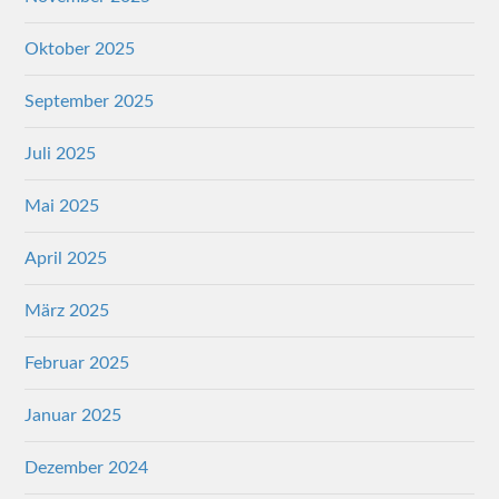
Oktober 2025
September 2025
Juli 2025
Mai 2025
April 2025
März 2025
Februar 2025
Januar 2025
Dezember 2024