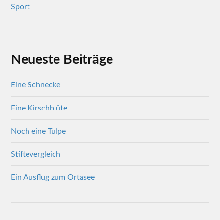
Sport
Neueste Beiträge
Eine Schnecke
Eine Kirschblüte
Noch eine Tulpe
Stiftevergleich
Ein Ausflug zum Ortasee