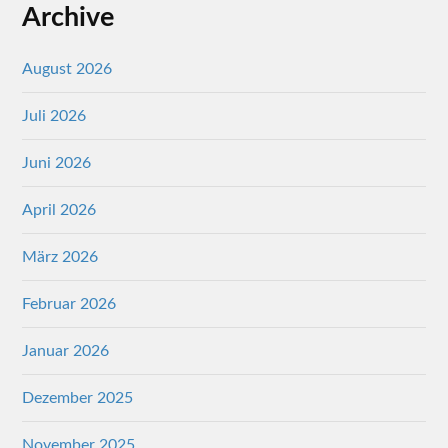
Archive
August 2026
Juli 2026
Juni 2026
April 2026
März 2026
Februar 2026
Januar 2026
Dezember 2025
November 2025