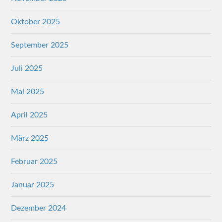
Oktober 2025
September 2025
Juli 2025
Mai 2025
April 2025
März 2025
Februar 2025
Januar 2025
Dezember 2024