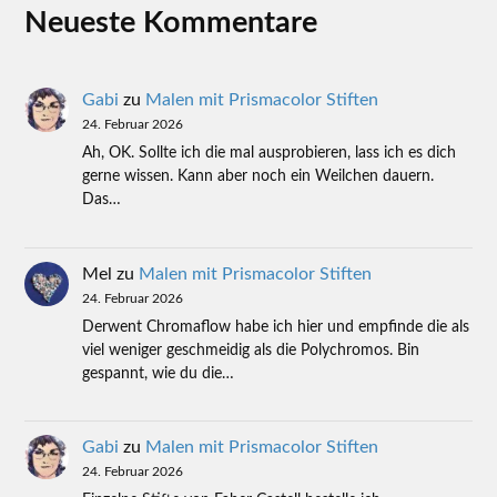
Neueste Kommentare
Gabi
zu
Malen mit Prismacolor Stiften
24. Februar 2026
Ah, OK. Sollte ich die mal ausprobieren, lass ich es dich
gerne wissen. Kann aber noch ein Weilchen dauern.
Das…
Mel
zu
Malen mit Prismacolor Stiften
24. Februar 2026
Derwent Chromaflow habe ich hier und empfinde die als
viel weniger geschmeidig als die Polychromos. Bin
gespannt, wie du die…
Gabi
zu
Malen mit Prismacolor Stiften
24. Februar 2026