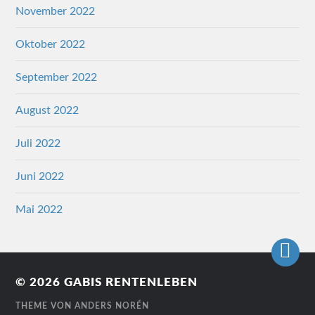
November 2022
Oktober 2022
September 2022
August 2022
Juli 2022
Juni 2022
Mai 2022
© 2026
GABIS RENTENLEBEN
THEME VON
ANDERS NORÉN