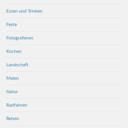
Essen und Trinken
Feste
Fotografieren
Kochen
Landschaft
Malen
Natur
Radfahren
Reisen