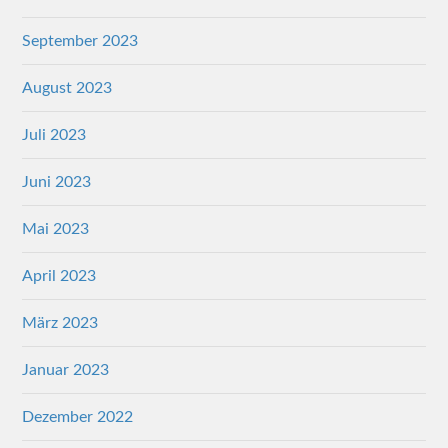
September 2023
August 2023
Juli 2023
Juni 2023
Mai 2023
April 2023
März 2023
Januar 2023
Dezember 2022