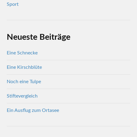
Sport
Neueste Beiträge
Eine Schnecke
Eine Kirschblüte
Noch eine Tulpe
Stiftevergleich
Ein Ausflug zum Ortasee