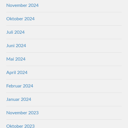
November 2024
Oktober 2024
Juli 2024
Juni 2024
Mai 2024
April 2024
Februar 2024
Januar 2024
November 2023
Oktober 2023