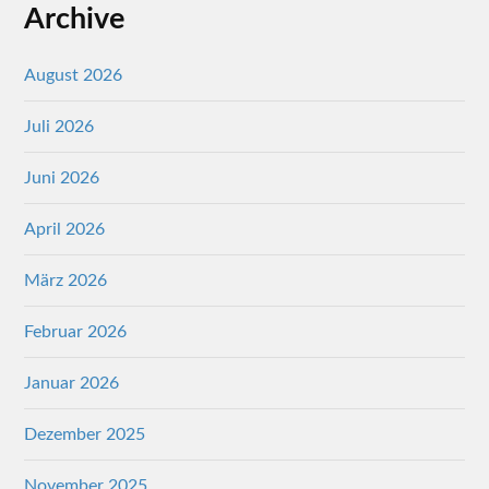
Archive
August 2026
Juli 2026
Juni 2026
April 2026
März 2026
Februar 2026
Januar 2026
Dezember 2025
November 2025