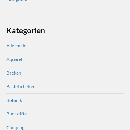
Kategorien
Allgemein
Aquarell
Backen
Bastelarbeiten
Botanik
Buntstifte
Camping