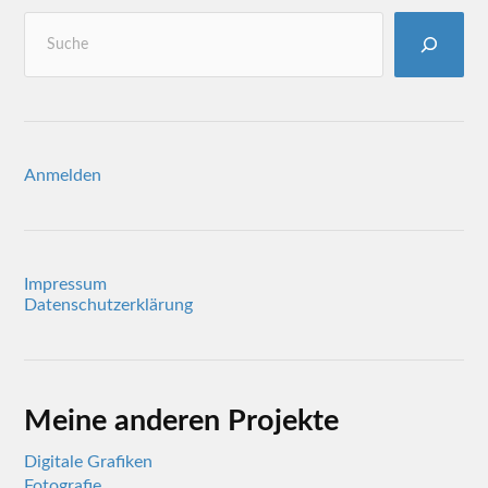
Anmelden
Impressum
Datenschutzerklärung
Meine anderen Projekte
Digitale Grafiken
Fotografie