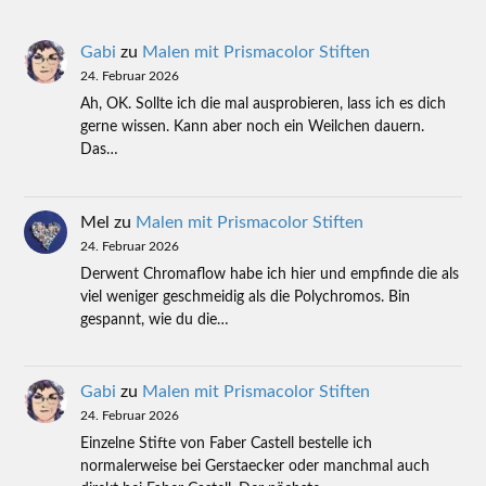
Gabi
zu
Malen mit Prismacolor Stiften
24. Februar 2026
Ah, OK. Sollte ich die mal ausprobieren, lass ich es dich
gerne wissen. Kann aber noch ein Weilchen dauern.
Das…
Mel
zu
Malen mit Prismacolor Stiften
24. Februar 2026
Derwent Chromaflow habe ich hier und empfinde die als
viel weniger geschmeidig als die Polychromos. Bin
gespannt, wie du die…
Gabi
zu
Malen mit Prismacolor Stiften
24. Februar 2026
Einzelne Stifte von Faber Castell bestelle ich
normalerweise bei Gerstaecker oder manchmal auch