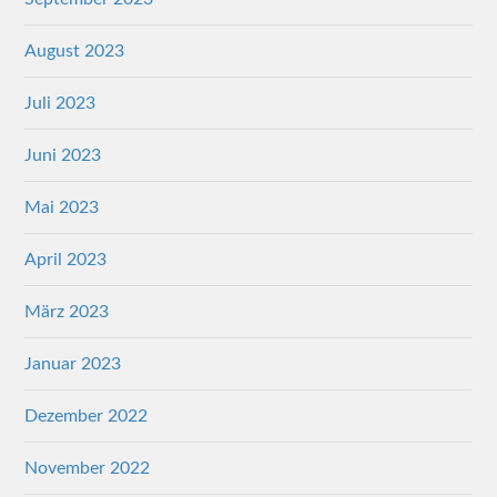
August 2023
Juli 2023
Juni 2023
Mai 2023
April 2023
März 2023
Januar 2023
Dezember 2022
November 2022