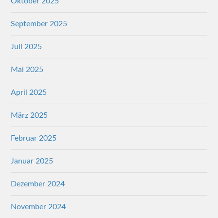
Oktober 2025
September 2025
Juli 2025
Mai 2025
April 2025
März 2025
Februar 2025
Januar 2025
Dezember 2024
November 2024