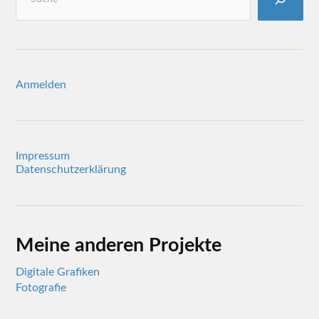
Anmelden
Impressum
Datenschutzerklärung
Meine anderen Projekte
Digitale Grafiken
Fotografie