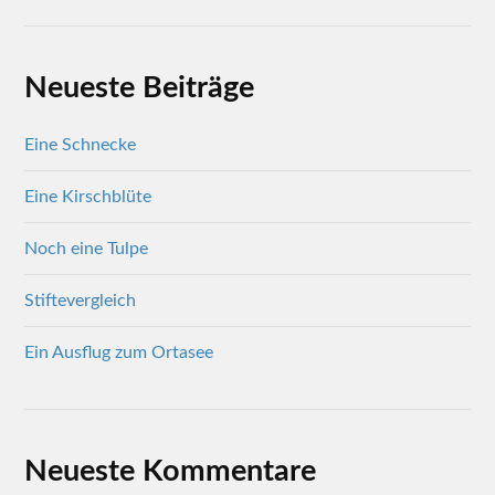
Neueste Beiträge
Eine Schnecke
Eine Kirschblüte
Noch eine Tulpe
Stiftevergleich
Ein Ausflug zum Ortasee
Neueste Kommentare