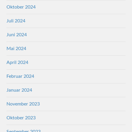
Oktober 2024
Juli 2024
Juni 2024
Mai 2024
April 2024
Februar 2024
Januar 2024
November 2023
Oktober 2023
September 2023