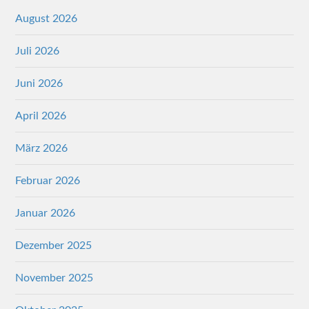
August 2026
Juli 2026
Juni 2026
April 2026
März 2026
Februar 2026
Januar 2026
Dezember 2025
November 2025