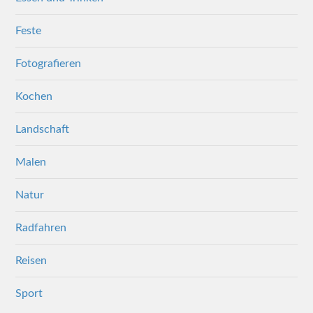
Feste
Fotografieren
Kochen
Landschaft
Malen
Natur
Radfahren
Reisen
Sport